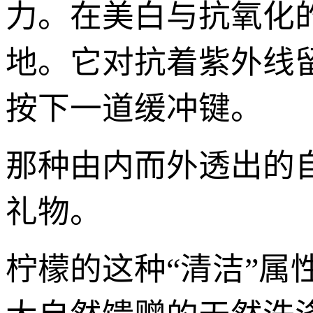
力。在美白与抗氧化
地。它对抗着紫外线
按下一道缓冲键。
那种由内而外透出的
礼物。
柠檬的这种“清洁”