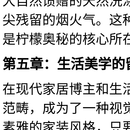
大自然馈赠的天然洗
尖残留的烟火气。这
是柠檬奥秘的核心所
第五章：生活美学的
在现代家居博主和生
范畴，成为了一种视
素雅的家装风格，只