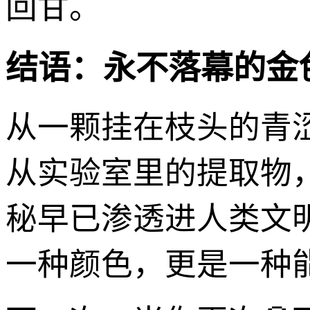
回甘。
结语：永不落幕的金
从一颗挂在枝头的青
从实验室里的提取物，到
秘早已渗透进人类文
一种颜色，更是一种