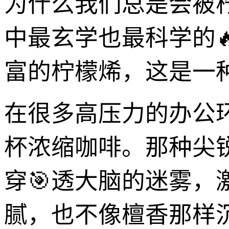
为什么我们总是会被
中最玄学也最科学的
富的柠檬烯，这是一种
在很多高压力的办公
杯浓缩咖啡。那种尖
穿🎯透大脑的迷雾
腻，也不像檀香那样