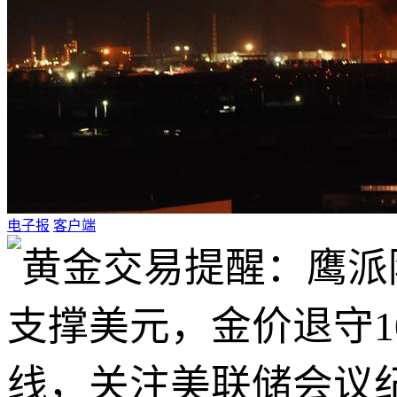
电子报
客户端