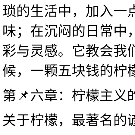
琐的生活中，加入一
味；在沉闷的日常中
彩与灵感。它教会我
候，一颗五块钱的柠
第📌六章：柠檬主义
关于柠檬，最著名的