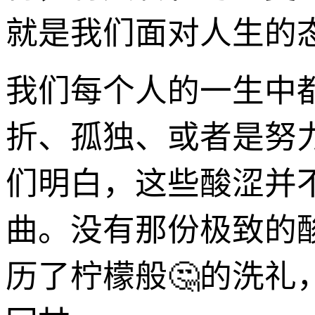
就是我们面对人生的
我们每个人的一生中
折、孤独、或者是努
们明白，这些酸涩并
曲。没有那份极致的
历了柠檬般🤔的洗