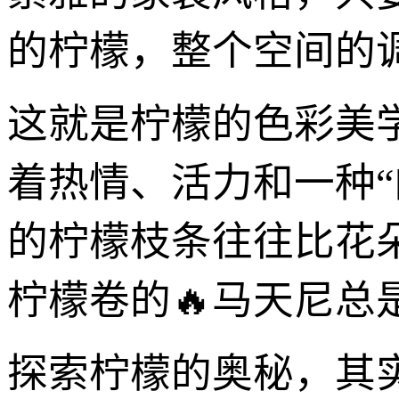
的柠檬，整个空间的
这就是柠檬的色彩美
着热情、活力和一种
的柠檬枝条往往比花
柠檬卷的🔥马天尼总
探索柠檬的奥秘，其实