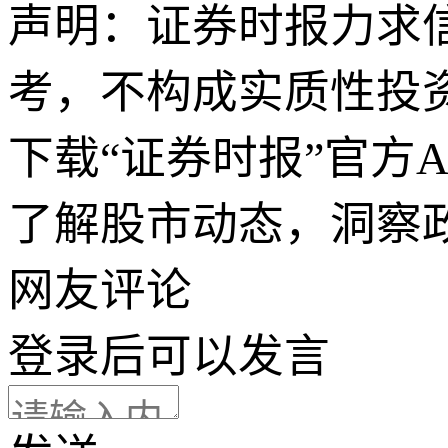
声明：证券时报力求
考，不构成实质性投
下载“证券时报”官方
了解股市动态，洞察
网友评论
登录
后可以发言