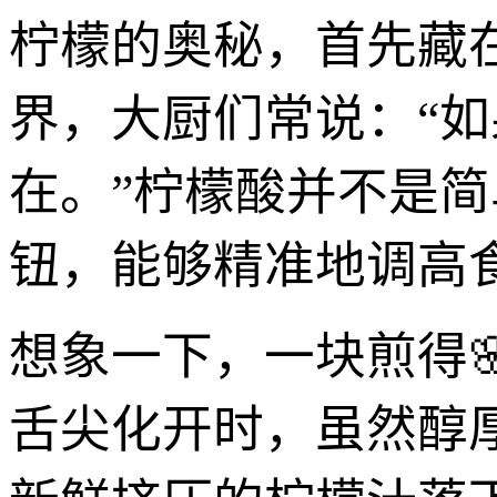
柠檬的奥秘，首先藏
界，大厨们常说：“
在。”柠檬酸并不是简
钮，能够精准地调高
想象一下，一块煎得
舌尖化开时，虽然醇