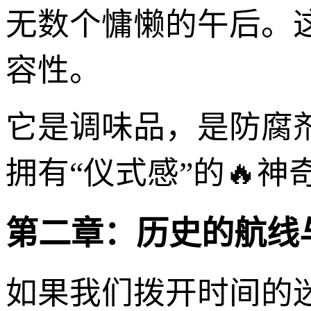
无数个慵懒的午后。
容性。
它是调味品，是防腐
拥有“仪式感”的🔥神
第二章：历史的航线
如果我们拨开时间的